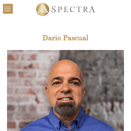
Dario Pascual